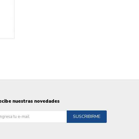
ecibe nuestras novedades
SUSCRIBIRME