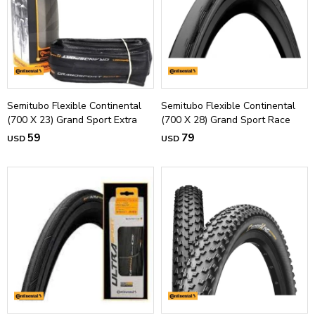
Semitubo Flexible Continental
Semitubo Flexible Continental
(700 X 23) Grand Sport Extra
(700 X 28) Grand Sport Race
59
79
USD
USD