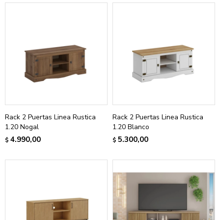
Rack 2 Puertas Linea Rustica
Rack 2 Puertas Linea Rustica
1.20 Nogal
1.20 Blanco
4.990,00
5.300,00
$
$