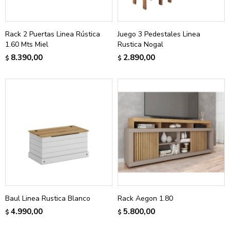
Rack 2 Puertas Linea Rústica
Juego 3 Pedestales Linea
1.60 Mts Miel
Rustica Nogal
8.390,00
2.890,00
$
$
Baul Linea Rustica Blanco
Rack Aegon 1.80
4.990,00
5.800,00
$
$