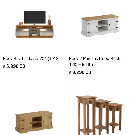
Rack Recife Hasta 70" (3019)
Rack 2 Puertas Linea Rústica
1.60 Mts Blanco
5.990,00
$
9.290,00
$