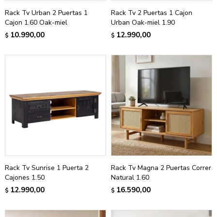
Rack Tv Urban 2 Puertas 1
Rack Tv 2 Puertas 1 Cajon
Cajon 1.60 Oak-miel
Urban Oak-miel 1.90
10.990,00
12.990,00
$
$
Rack Tv Sunrise 1 Puerta 2
Rack Tv Magna 2 Puertas Correr
Cajones 1.50
Natural 1.60
12.990,00
16.590,00
$
$