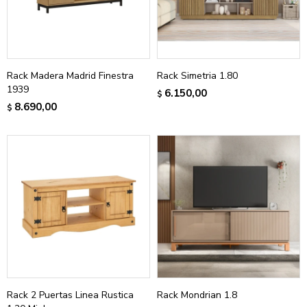
Rack Madera Madrid Finestra
Rack Simetria 1.80
1939
6.150,00
$
8.690,00
$
Rack 2 Puertas Linea Rustica
Rack Mondrian 1.8