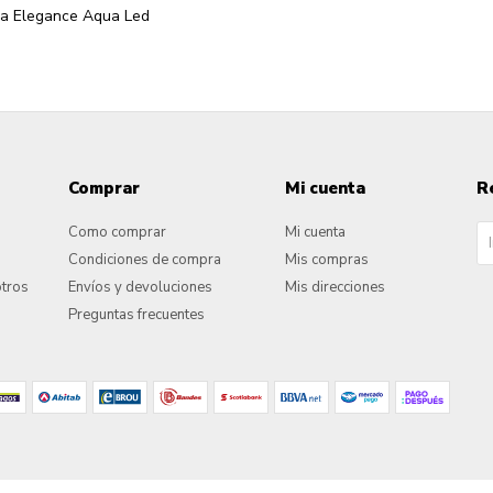
a Elegance Aqua Led
Comprar
Mi cuenta
R
Como comprar
Mi cuenta
Condiciones de compra
Mis compras
otros
Envíos y devoluciones
Mis direcciones
Preguntas frecuentes