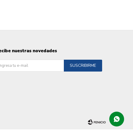
ecibe nuestras novedades
SUSCRIBIRME