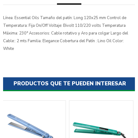
Línea: Essential Oils Tamaño del patín: Long 120x25 mm Control de
Temperatura: Fija On/Off Voltaje: Bivolt 110/220 volts Temperatura
Máxima: 230° Accesorios: Cable rotativo y Aro para colgar Largo del
Cable:: 2 mts Familia: Elegance Cobertura del Patín : Lino Oil Color:
White
PRODUCTOS QUE TE PUEDEN INTERESAR