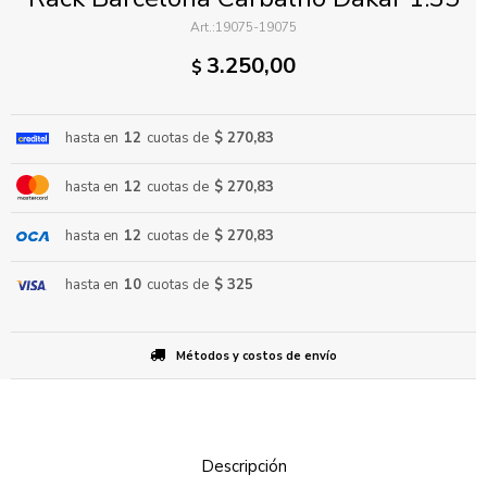
19075-19075
3.250,00
$
hasta en
12
cuotas de
$ 270,83
hasta en
12
cuotas de
$ 270,83
ENVIAR
hasta en
12
cuotas de
$ 270,83
hasta en
10
cuotas de
$ 325
Métodos y costos de envío
Descripción