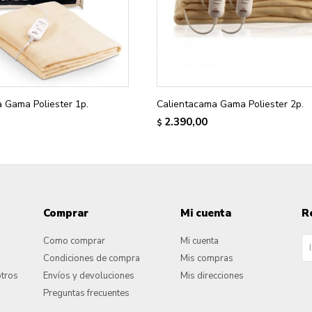
 Gama Poliester 1p.
Calientacama Gama Poliester 2p.
2.390,00
$
Comprar
Mi cuenta
R
Como comprar
Mi cuenta
Condiciones de compra
Mis compras
otros
Envíos y devoluciones
Mis direcciones
Preguntas frecuentes