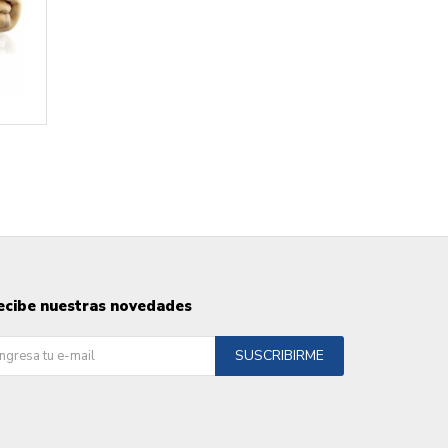
ecibe nuestras novedades
SUSCRIBIRME