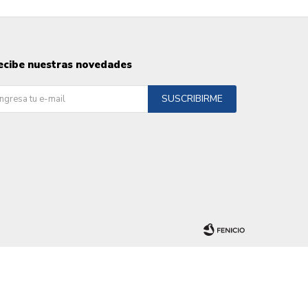
ecibe nuestras novedades
SUSCRIBIRME