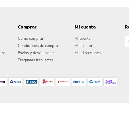
Comprar
Mi cuenta
R
Como comprar
Mi cuenta
Condiciones de compra
Mis compras
otros
Envíos y devoluciones
Mis direcciones
Preguntas frecuentes