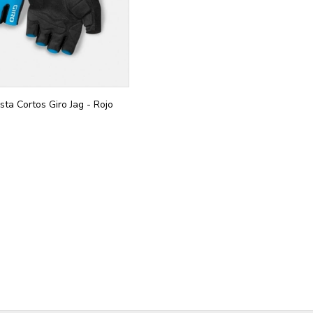
sta Cortos Giro Jag - Rojo