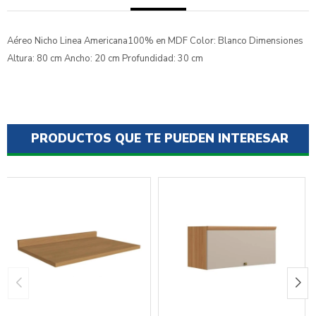
Aéreo Nicho Linea Americana100% en MDF Color: Blanco Dimensiones
Altura: 80 cm Ancho: 20 cm Profundidad: 30 cm
PRODUCTOS QUE TE PUEDEN INTERESAR