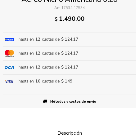
17534-17534
1.490,00
$
hasta en
12
cuotas de
$ 124,17
hasta en
12
cuotas de
$ 124,17
ENVIAR
hasta en
12
cuotas de
$ 124,17
hasta en
10
cuotas de
$ 149
Métodos y costos de envío
Descripción