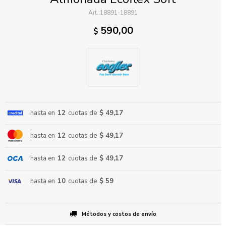
18891-18891
590,00
$
ENVIAR
hasta en
12
cuotas de
$ 49,17
hasta en
12
cuotas de
$ 49,17
hasta en
12
cuotas de
$ 49,17
hasta en
10
cuotas de
$ 59
Métodos y costos de envío