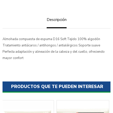
Descripción
Almohada compuesta de espuma D16 Soft Tejido 100% algodón
Tratamiento antiácaros / antihongos / antialérgicos Soporte suave
Perfecta adaptación y alineación de la cabeza y del cuello, ofreciendo
mayor confort
PRODUCTOS QUE TE PUEDEN INTERESAR