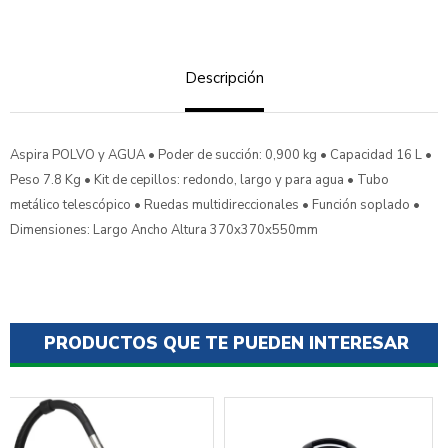
Descripción
Aspira POLVO y AGUA • Poder de succión: 0,900 kg • Capacidad 16 L •
Peso 7.8 Kg • Kit de cepillos: redondo, largo y para agua • Tubo
metálico telescópico • Ruedas multidireccionales • Función soplado •
Dimensiones: Largo Ancho Altura 370x370x550mm
PRODUCTOS QUE TE PUEDEN INTERESAR