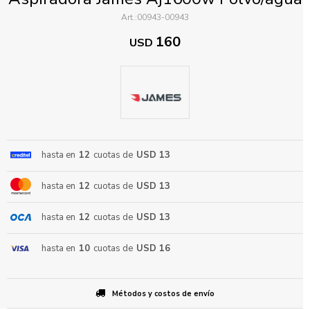
00943-00943
160
USD
ENVIAR
hasta en
12
cuotas de
USD 13
hasta en
12
cuotas de
USD 13
hasta en
12
cuotas de
USD 13
hasta en
10
cuotas de
USD 16
Métodos y costos de envío