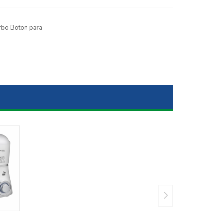
rbo Boton para