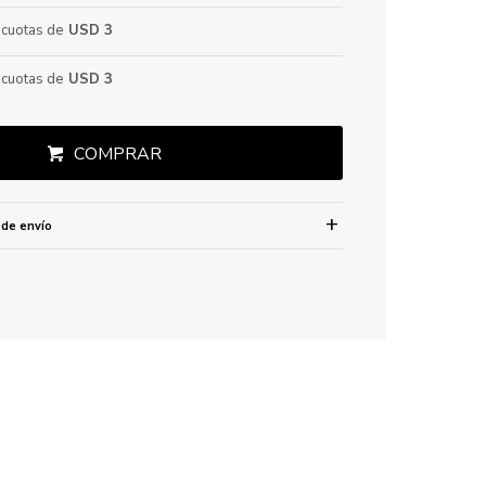
cuotas de
USD 3
cuotas de
USD 3
COMPRAR
 de envío