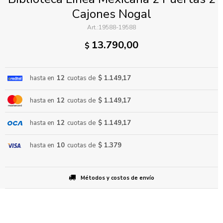
Cajones Nogal
19588-19588
13.790,00
$
hasta en
12
cuotas de
$ 1.149,17
ENVIAR
hasta en
12
cuotas de
$ 1.149,17
hasta en
12
cuotas de
$ 1.149,17
hasta en
10
cuotas de
$ 1.379
Métodos y costos de envío