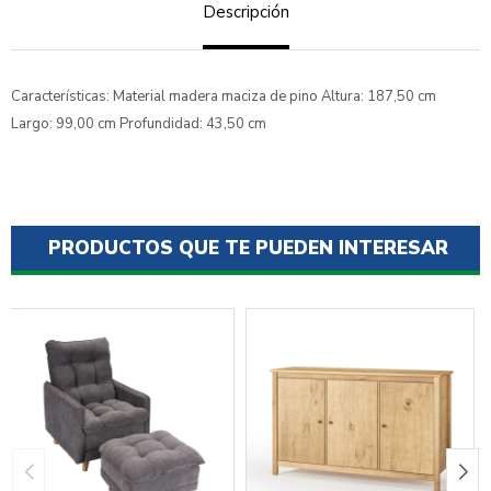
Descripción
Características: Material madera maciza de pino Altura: 187,50 cm
Largo: 99,00 cm Profundidad: 43,50 cm
PRODUCTOS QUE TE PUEDEN INTERESAR