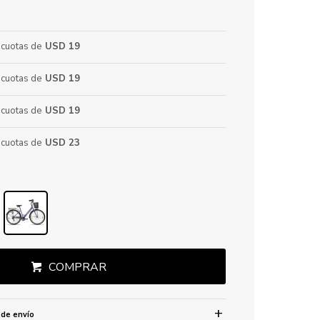
cuotas de
USD 19
cuotas de
USD 19
cuotas de
USD 19
cuotas de
USD 23
COMPRAR
 de envío