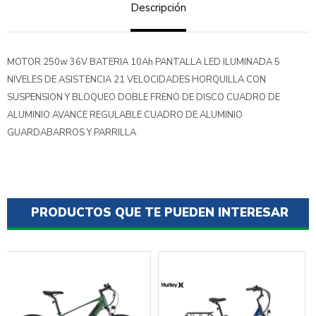
Descripción
MOTOR 250w 36V BATERIA 10Ah PANTALLA LED ILUMINADA 5
NIVELES DE ASISTENCIA 21 VELOCIDADES HORQUILLA CON
SUSPENSION Y BLOQUEO DOBLE FRENO DE DISCO CUADRO DE
ALUMINIO AVANCE REGULABLE CUADRO DE ALUMINIO
GUARDABARROS Y PARRILLA
PRODUCTOS QUE TE PUEDEN INTERESAR