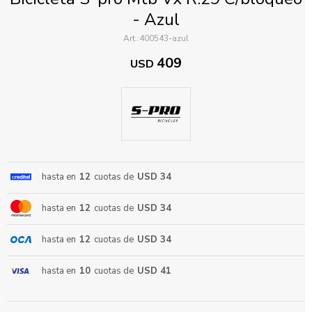
- Azul
400543-azul
409
USD
ENVIAR
hasta en
12
cuotas de
USD 34
hasta en
12
cuotas de
USD 34
hasta en
12
cuotas de
USD 34
hasta en
10
cuotas de
USD 41