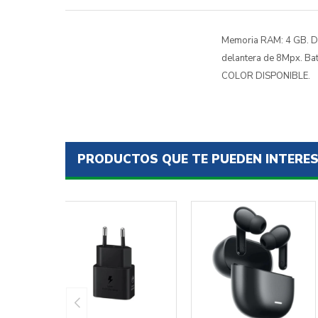
Memoria RAM: 4 GB. Dis
delantera de 8Mpx. B
COLOR DISPONIBLE.
PRODUCTOS QUE TE PUEDEN INTERE