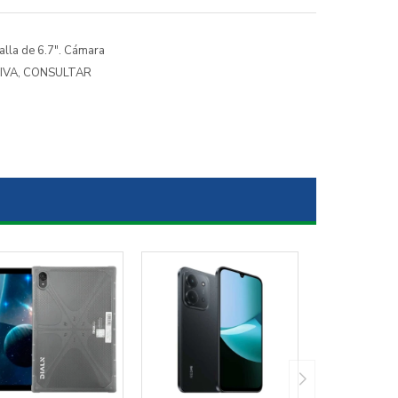
alla de 6.7". Cámara
ATIVA, CONSULTAR