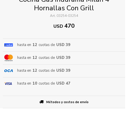
Hornallas Con Grill
03254-03254
470
USD
hasta en
12
cuotas de
USD 39
ENVIAR
hasta en
12
cuotas de
USD 39
hasta en
12
cuotas de
USD 39
hasta en
10
cuotas de
USD 47
Métodos y costos de envío