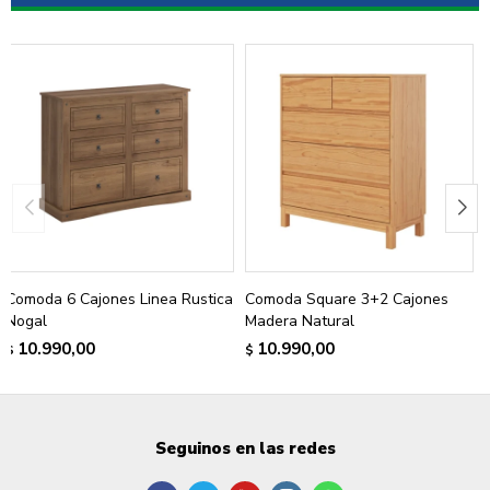
Comoda 6 Cajones Linea Rustica
Comoda Square 3+2 Cajones
Nogal
Madera Natural
10.990,00
10.990,00
$
$
Seguinos en las redes