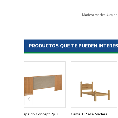
Madera maciza 4 cajone
PRODUCTOS QUE TE PUEDEN INTERE
Respaldo Concept 2p 2
Cama 1 Plaza Madera