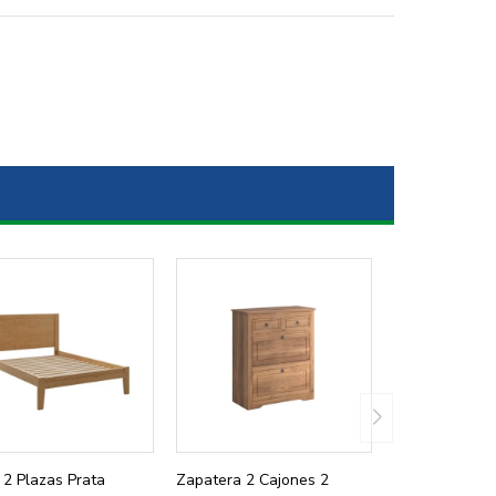
2 Plazas Prata
Zapatera 2 Cajones 2