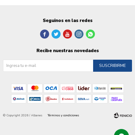
Seguinos en las redes





Recibe nuestras novedades
SUSCRIBIRME
© Copyright 2026 / Albanes
Términos y condiciones