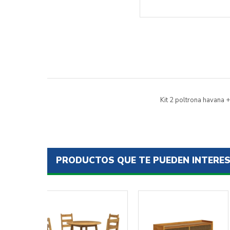
Kit 2 poltrona havana
PRODUCTOS QUE TE PUEDEN INTERE