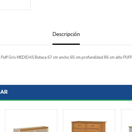
ENVIAR
Descripción
 + Puff Gris MEDIDAS Butaca 67 cm ancho 65 cm profundidad 86 cm alto PUF
SAR