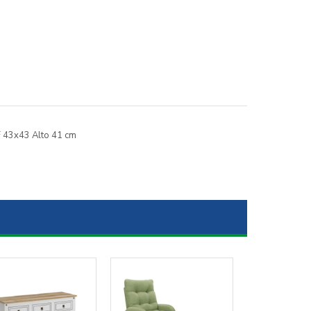
F 43x43 Alto 41 cm