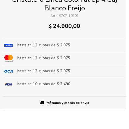
Blanco Freijo
19707-19707
24.900,00
$
hasta en
12
cuotas de
$ 2.075
ENVIAR
hasta en
12
cuotas de
$ 2.075
hasta en
12
cuotas de
$ 2.075
hasta en
10
cuotas de
$ 2.490
Métodos y costos de envío