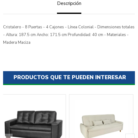
Descripción
Cristalero - 8 Puertas - 4 Cajones - Línea Colonial - Dimensiones totales
- Altura: 187.5 cm Ancho: 171.5 cm Profundidad: 40 cm - Materiales -
Madera Maciza
PRODUCTOS QUE TE PUEDEN INTERESAR