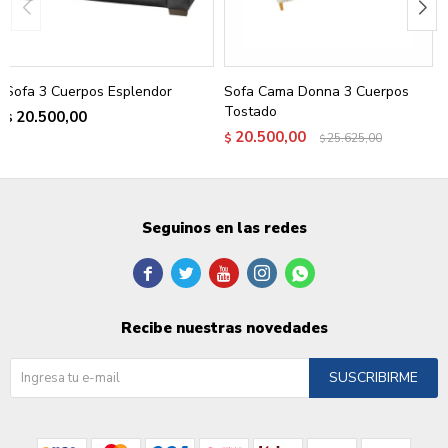
Sofa 3 Cuerpos Esplendor
Sofa Cama Donna 3 Cuerpos
Tostado
20.500,00
$
20.500,00
$
25.625,00
$
Seguinos en las redes





Recibe nuestras novedades
SUSCRIBIRME