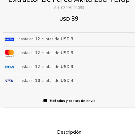
02093-02093
39
USD
hasta en
12
cuotas de
USD 3
hasta en
12
cuotas de
USD 3
ENVIAR
hasta en
12
cuotas de
USD 3
hasta en
10
cuotas de
USD 4
Métodos y costos de envío
Descripción