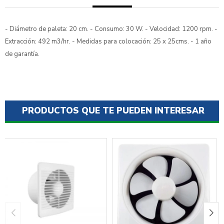
- Diámetro de paleta: 20 cm. - Consumo: 30 W. - Velocidad: 1200 rpm. -
Extracción: 492 m3/hr. - Medidas para colocación: 25 x 25cms. - 1 año
de garantía.
PRODUCTOS QUE TE PUEDEN INTERESAR