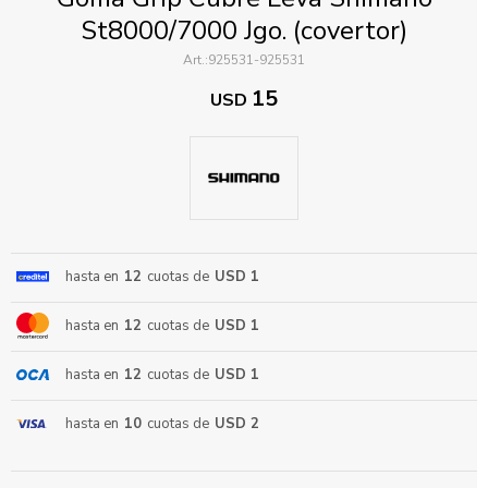
St8000/7000 Jgo. (covertor)
925531-925531
15
USD
ENVIAR
hasta en
12
cuotas de
USD 1
hasta en
12
cuotas de
USD 1
hasta en
12
cuotas de
USD 1
hasta en
10
cuotas de
USD 2