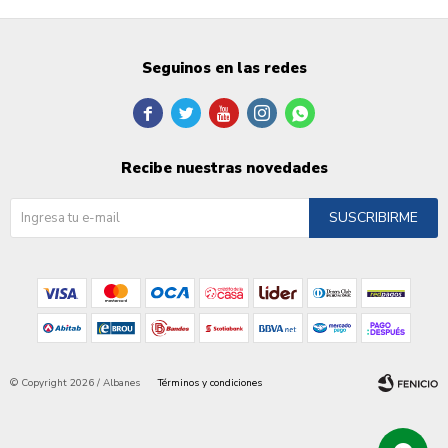
Seguinos en las redes





Recibe nuestras novedades
SUSCRIBIRME
© Copyright 2026 / Albanes
Términos y condiciones