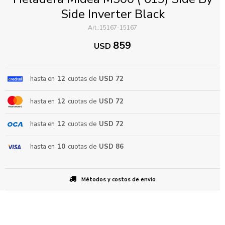
Side Inverter Black
15167-15167
859
USD
hasta en
12
cuotas de
USD 72
ENVIAR
hasta en
12
cuotas de
USD 72
hasta en
12
cuotas de
USD 72
hasta en
10
cuotas de
USD 86
Métodos y costos de envío