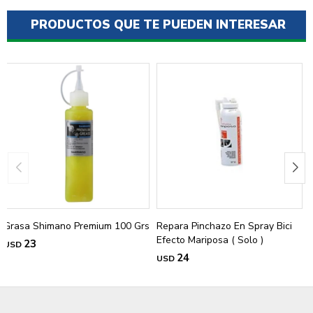
PRODUCTOS QUE TE PUEDEN INTERESAR
Grasa Shimano Premium 100 Grs
Repara Pinchazo En Spray Bici
Efecto Mariposa ( Solo )
23
USD
24
USD