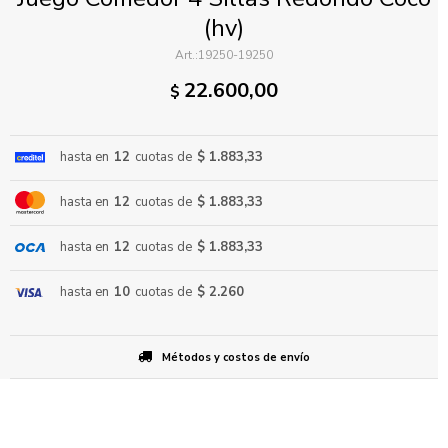
(hv)
19250-19250
22.600,00
$
hasta en
12
cuotas de
$ 1.883,33
ENVIAR
hasta en
12
cuotas de
$ 1.883,33
hasta en
12
cuotas de
$ 1.883,33
hasta en
10
cuotas de
$ 2.260
Métodos y costos de envío