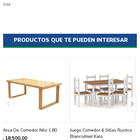
046
PRODUCTOS QUE TE PUEDEN INTERESAR
Mesa De Comedor Nilo 1.80
Juego Comedor 6 Sillas Rustico
Blanco/miel Kalo
18.500,00
$