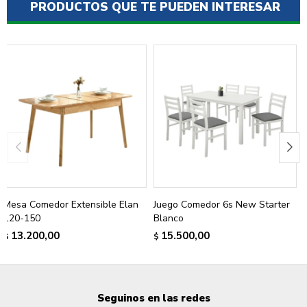
PRODUCTOS QUE TE PUEDEN INTERESAR
Mesa Comedor Extensible Elan
Juego Comedor 6s New Starter
120-150
Blanco
13.200,00
15.500,00
$
$
Seguinos en las redes