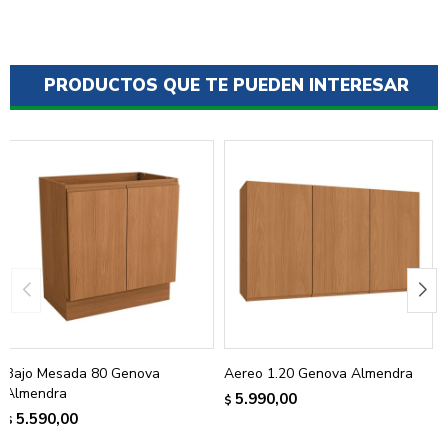
PRODUCTOS QUE TE PUEDEN INTERESAR
Bajo Mesada 80 Genova
Aereo 1.20 Genova Almendra
Almendra
5.990,00
$
5.590,00
$