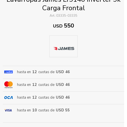
Carga Frontal
03335-03335
550
USD
ENVIAR
hasta en
12
cuotas de
USD 46
hasta en
12
cuotas de
USD 46
hasta en
12
cuotas de
USD 46
hasta en
10
cuotas de
USD 55