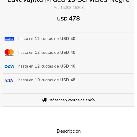
15208-15208
478
USD
hasta en
12
cuotas de
USD 40
hasta en
12
cuotas de
USD 40
ENVIAR
hasta en
12
cuotas de
USD 40
hasta en
10
cuotas de
USD 48
Métodos y costos de envío
Descripción