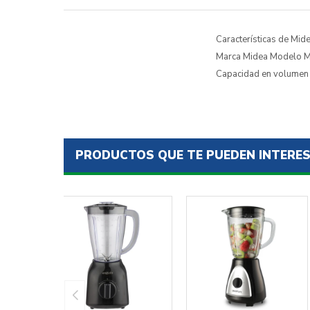
Características de Mid
Marca Midea Modelo MJ-
Capacidad en volumen 
PRODUCTOS QUE TE PUEDEN INTERE