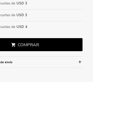
cuotas de
USD 3
cuotas de
USD 3
cuotas de
USD 4
COMPRAR
 de envío