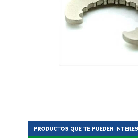
PRODUCTOS QUE TE PUEDEN INTERE