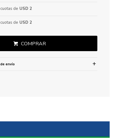
cuotas de
USD 2
cuotas de
USD 2
COMPRAR
 de envío