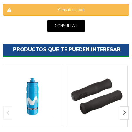
Consultar stock
CONSULTAR
PRODUCTOS QUE TE PUEDEN INTERESAR
ENVIAR