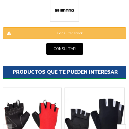
Consultar stock
CONSULTAR
ENVIAR
PRODUCTOS QUE TE PUEDEN INTERESAR