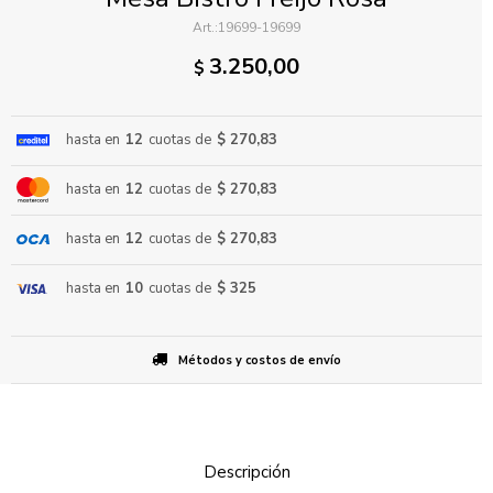
19699-19699
3.250,00
$
hasta en
12
cuotas de
$ 270,83
hasta en
12
cuotas de
$ 270,83
ENVIAR
hasta en
12
cuotas de
$ 270,83
hasta en
10
cuotas de
$ 325
Métodos y costos de envío
Descripción