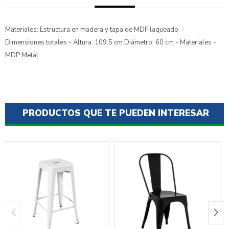
Materiales: Estructura en madera y tapa de MDF laqueado. -
Dimensiones totales - Altura: 109.5 cm Diámetro: 60 cm - Materiales -
MDP Metal
PRODUCTOS QUE TE PUEDEN INTERESAR