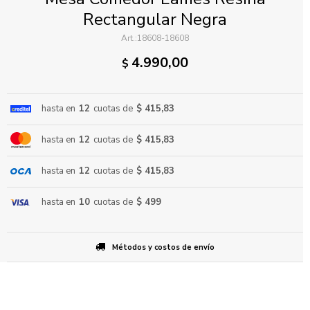
Rectangular Negra
18608-18608
4.990,00
$
hasta en
12
cuotas de
$ 415,83
ENVIAR
hasta en
12
cuotas de
$ 415,83
hasta en
12
cuotas de
$ 415,83
hasta en
10
cuotas de
$ 499
Métodos y costos de envío