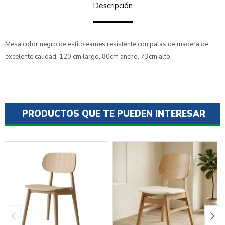
Descripción
Mesa color negro de estilo eames resistente con patas de madera de
excelente calidad. 120 cm largo, 80cm ancho, 73cm alto.
PRODUCTOS QUE TE PUEDEN INTERESAR