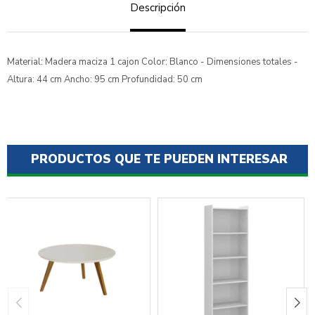
Descripción
Material: Madera maciza 1 cajon Color: Blanco - Dimensiones totales -
Altura: 44 cm Ancho: 95 cm Profundidad: 50 cm
PRODUCTOS QUE TE PUEDEN INTERESAR