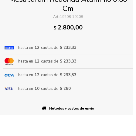
Cm
19208-19208
2.800,00
$
hasta en
12
cuotas de
$ 233,33
ENVIAR
hasta en
12
cuotas de
$ 233,33
hasta en
12
cuotas de
$ 233,33
hasta en
10
cuotas de
$ 280
Métodos y costos de envío