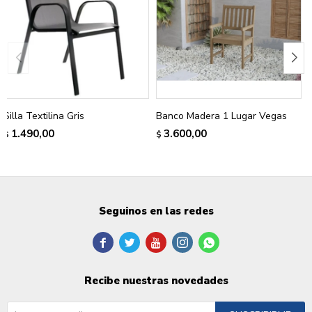
Silla Textilina Gris
Banco Madera 1 Lugar Vegas
1.490,00
3.600,00
$
$
Seguinos en las redes





Recibe nuestras novedades