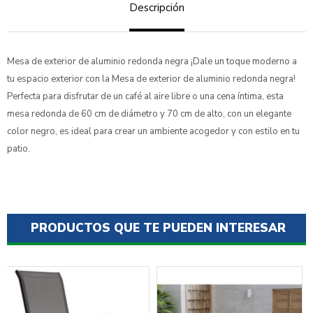
Descripción
Mesa de exterior de aluminio redonda negra ¡Dale un toque moderno a
tu espacio exterior con la Mesa de exterior de aluminio redonda negra!
Perfecta para disfrutar de un café al aire libre o una cena íntima, esta
mesa redonda de 60 cm de diámetro y 70 cm de alto, con un elegante
color negro, es ideal para crear un ambiente acogedor y con estilo en tu
patio.
PRODUCTOS QUE TE PUEDEN INTERESAR