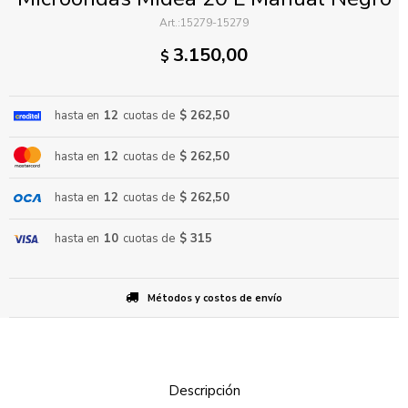
15279-15279
3.150,00
$
hasta en
12
cuotas de
$ 262,50
hasta en
12
cuotas de
$ 262,50
ENVIAR
hasta en
12
cuotas de
$ 262,50
hasta en
10
cuotas de
$ 315
Métodos y costos de envío
Descripción