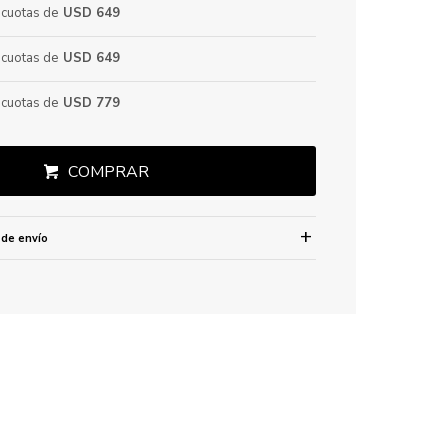
cuotas de
USD 649
cuotas de
USD 649
cuotas de
USD 779
COMPRAR
 de envío