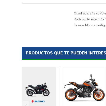
Cilindrada: 249 cc Pote
Rodado delantero: 17” 
trasera: Mono amortig
PRODUCTOS QUE TE PUEDEN INTERE