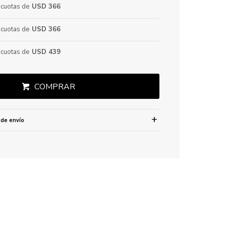
cuotas de
USD 366
cuotas de
USD 366
cuotas de
USD 439
COMPRAR
 de envío