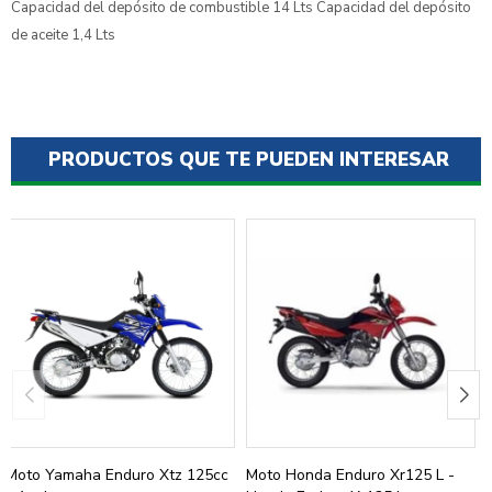
Capacidad del depósito de combustible 14 Lts Capacidad del depósito
de aceite 1,4 Lts
PRODUCTOS QUE TE PUEDEN INTERESAR
Moto Yamaha Enduro Xtz 125cc
Moto Honda Enduro Xr125 L -