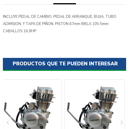
INCLUYE PEDAL DE CAMBIO, PEDAL DE ARRANQUE, BUJIA, TUBO
ADMISION, Y TAPA DE PIÑON. PISTON 67mm BIELA 105.5mm
CABALLOS 16,8HP
PRODUCTOS QUE TE PUEDEN INTERESAR