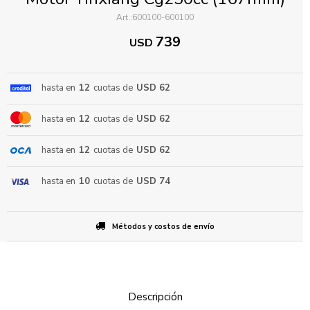
600100-600100
739
USD
hasta en
12
cuotas de
USD 62
hasta en
12
cuotas de
USD 62
ENVIAR
hasta en
12
cuotas de
USD 62
hasta en
10
cuotas de
USD 74
Métodos y costos de envío
Descripción