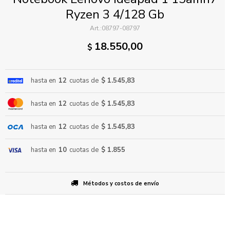
Ryzen 3 4/128 Gb
08797-08797
18.550,00
$
hasta en
12
cuotas de
$ 1.545,83
ENVIAR
hasta en
12
cuotas de
$ 1.545,83
hasta en
12
cuotas de
$ 1.545,83
hasta en
10
cuotas de
$ 1.855
Métodos y costos de envío