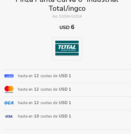
Total/ingco
52034-52034
6
USD
ENVIAR
hasta en
12
cuotas de
USD 1
hasta en
12
cuotas de
USD 1
hasta en
12
cuotas de
USD 1
hasta en
10
cuotas de
USD 1