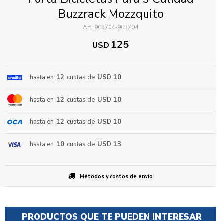
Buzzrack Mozzquito
903704-903704
125
USD
hasta en
12
cuotas de
USD 10
ENVIAR
hasta en
12
cuotas de
USD 10
hasta en
12
cuotas de
USD 10
hasta en
10
cuotas de
USD 13
Métodos y costos de envío
PRODUCTOS QUE TE PUEDEN INTERESAR